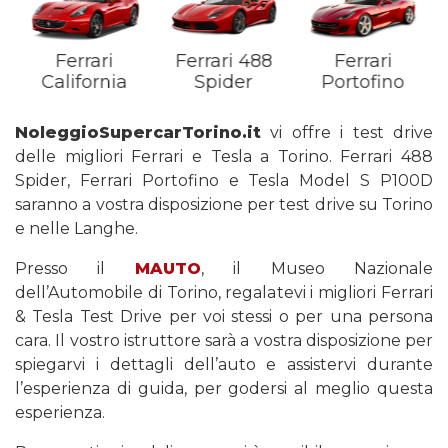
Ferrari
Ferrari 488
Ferrari
California
Spider
Portofino
NoleggioSupercarTorino.it
vi offre i test drive
delle migliori Ferrari e Tesla a Torino. Ferrari 488
Spider, Ferrari Portofino e Tesla Model S P100D
saranno a vostra disposizione per test drive su Torino
e nelle Langhe.
Presso il
MAUTO
, il Museo Nazionale
dell’Automobile di Torino, regalatevi i migliori Ferrari
& Tesla Test Drive per voi stessi o per una persona
cara. Il vostro istruttore sarà a vostra disposizione per
spiegarvi i dettagli dell’auto e assistervi durante
l’esperienza di guida, per godersi al meglio questa
esperienza.