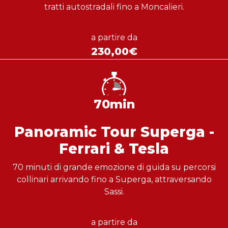
tratti autostradali fino a Moncalieri.
a partire da
230,00€
70min
Panoramic Tour Superga -
Ferrari & Tesla
70 minuti di grande emozione di guida su percorsi
collinari arrivando fino a Superga, attraversando
Sassi.
a partire da