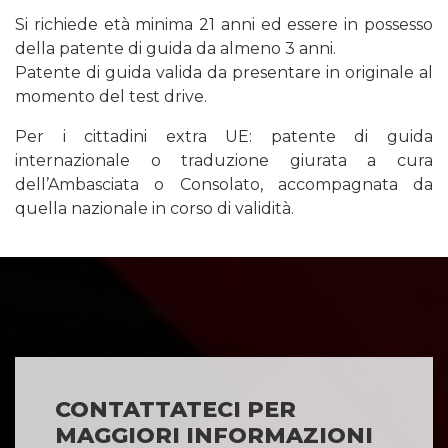
Si richiede età minima 21 anni ed essere in possesso
della patente di guida da almeno 3 anni.
Patente di guida valida da presentare in originale al
momento del test drive.
Per i cittadini extra UE: patente di guida
internazionale o traduzione giurata a cura
dell’Ambasciata o Consolato, accompagnata da
quella nazionale in corso di validità.
CONTATTATECI PER
MAGGIORI INFORMAZIONI