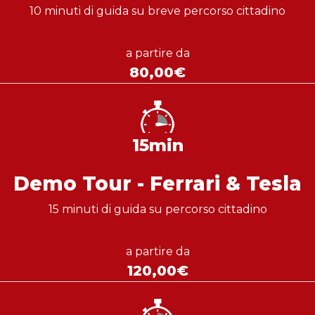
10 minuti di guida su breve percorso cittadino
a partire da
80,00€
15min
Demo Tour - Ferrari & Tesla
15 minuti di guida su percorso cittadino
a partire da
120,00€