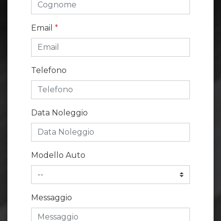
Email
*
Telefono
Data Noleggio
Modello Auto
Messaggio