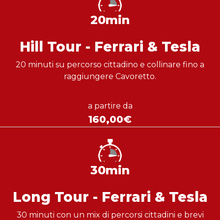
20min
Hill Tour - Ferrari & Tesla
20 minuti su percorso cittadino e collinare fino a
raggiungere Cavoretto.
a partire da
160,00€
30min
Long Tour - Ferrari & Tesla
30 minuti con un mix di percorsi cittadini e brevi