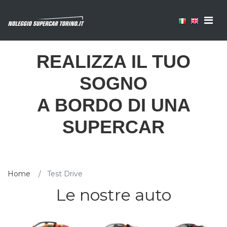
REALIZZA IL TUO
SOGNO
A BORDO DI UNA
SUPERCAR
Home
Test Drive
Le nostre auto