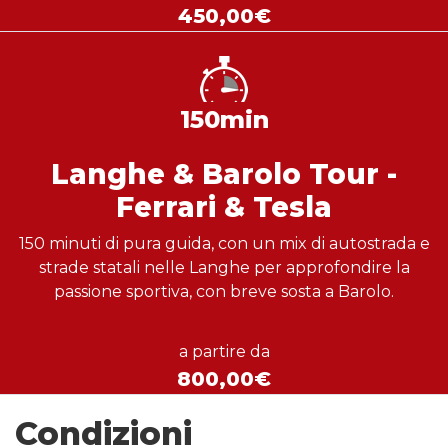
450,00€
150min
Langhe & Barolo Tour -
Ferrari & Tesla
150 minuti di pura guida, con un mix di autostrada e
strade statali nelle Langhe per approfondire la
passione sportiva, con breve sosta a Barolo.
a partire da
800,00€
Condizioni